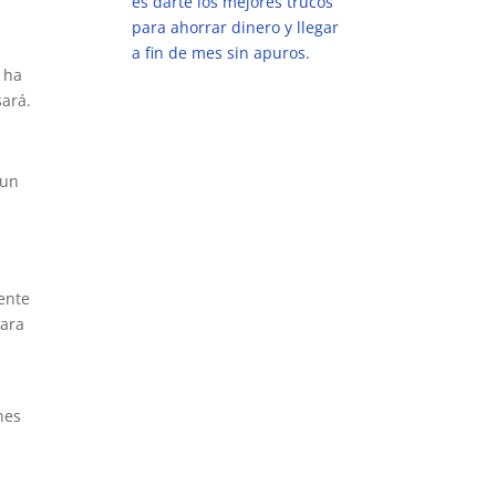
es darte los mejores
trucos
para ahorrar dinero
y llegar
a fin de mes sin apuros.
 ha
sará.
 un
ente
lara
nes