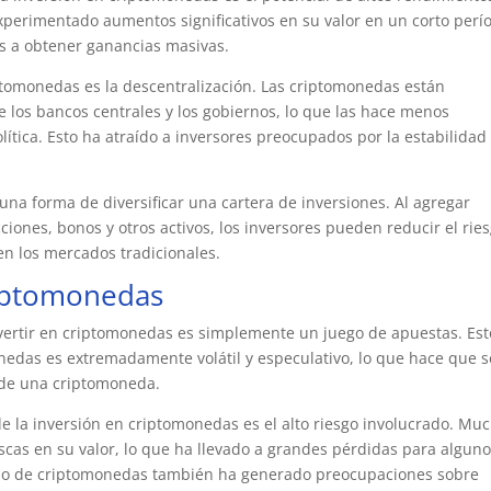
perimentado aumentos significativos en su valor en un corto perí
es a obtener ganancias masivas.
ptomonedas es la descentralización. Las criptomonedas están
los bancos centrales y los gobiernos, lo que las hace menos
olítica. Esto ha atraído a inversores preocupados por la estabilidad
na forma de diversificar una cartera de inversiones. Al agregar
iones, bonos y otros activos, los inversores pueden reducir el rie
en los mercados tradicionales.
riptomonedas
vertir en criptomonedas es simplemente un juego de apuestas. Est
nedas es extremadamente volátil y especulativo, lo que hace que 
o de una criptomoneda.
e la inversión en criptomonedas es el alto riesgo involucrado. Mu
as en su valor, lo que ha llevado a grandes pérdidas para algun
cado de criptomonedas también ha generado preocupaciones sobre