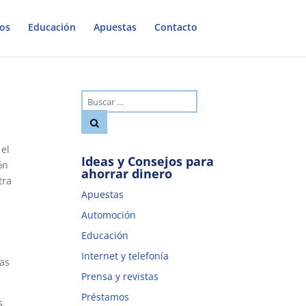
ros
Educación
Apuestas
Contacto
 el
Ideas y Consejos para
ón
ahorrar dinero
tra
Apuestas
Automoción
Educación
Internet y telefonía
das
Prensa y revistas
Préstamos
s.