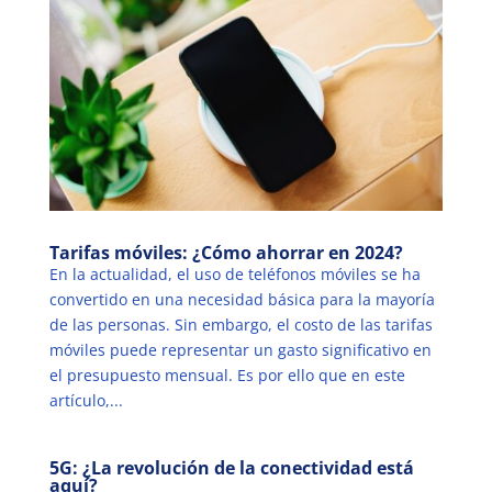
Tarifas móviles: ¿Cómo ahorrar en 2024?
En la actualidad, el uso de teléfonos móviles se ha
convertido en una necesidad básica para la mayoría
de las personas. Sin embargo, el costo de las tarifas
móviles puede representar un gasto significativo en
el presupuesto mensual. Es por ello que en este
artículo,...
5G: ¿La revolución de la conectividad está
aquí?