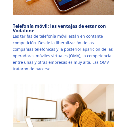
Telefonía móvil: las ventajas de estar con
Vodafone
Las tarifas de telefonía móvil están en contante
competición. Desde la liberalización de las
compañías telefónicas y la posterior aparición de las
operadoras móviles virtuales (OMV), la competencia
entre unas y otras empresas es muy alta. Las OMV
trataron de hacerse...