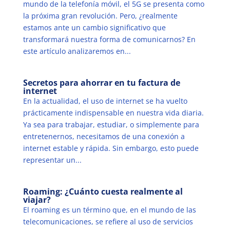
mundo de la telefonía móvil, el 5G se presenta como
la próxima gran revolución. Pero, ¿realmente
estamos ante un cambio significativo que
transformará nuestra forma de comunicarnos? En
este artículo analizaremos en...
Secretos para ahorrar en tu factura de
internet
En la actualidad, el uso de internet se ha vuelto
prácticamente indispensable en nuestra vida diaria.
Ya sea para trabajar, estudiar, o simplemente para
entretenernos, necesitamos de una conexión a
internet estable y rápida. Sin embargo, esto puede
representar un...
Roaming: ¿Cuánto cuesta realmente al
viajar?
El roaming es un término que, en el mundo de las
telecomunicaciones, se refiere al uso de servicios