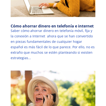
Cómo ahorrar dinero en telefonía e internet
Saber cómo ahorrar dinero en telefonía móvil, fija y
la conexión a Internet ahora que se han convertido
en piezas fundamentales de cualquier hogar
español es más fácil de lo que parece. Por ello, no es
extraño que muchos se estén planteando si existen
estrategias...