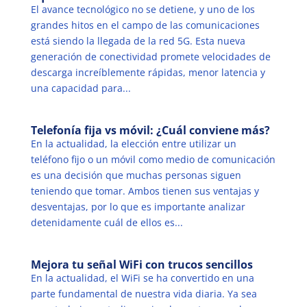
El avance tecnológico no se detiene, y uno de los
grandes hitos en el campo de las comunicaciones
está siendo la llegada de la red 5G. Esta nueva
generación de conectividad promete velocidades de
descarga increíblemente rápidas, menor latencia y
una capacidad para...
Telefonía fija vs móvil: ¿Cuál conviene más?
En la actualidad, la elección entre utilizar un
teléfono fijo o un móvil como medio de comunicación
es una decisión que muchas personas siguen
teniendo que tomar. Ambos tienen sus ventajas y
desventajas, por lo que es importante analizar
detenidamente cuál de ellos es...
Mejora tu señal WiFi con trucos sencillos
En la actualidad, el WiFi se ha convertido en una
parte fundamental de nuestra vida diaria. Ya sea