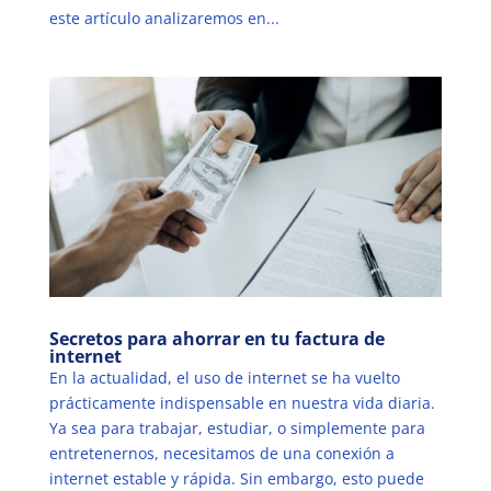
este artículo analizaremos en...
Secretos para ahorrar en tu factura de
internet
En la actualidad, el uso de internet se ha vuelto
prácticamente indispensable en nuestra vida diaria.
Ya sea para trabajar, estudiar, o simplemente para
entretenernos, necesitamos de una conexión a
internet estable y rápida. Sin embargo, esto puede