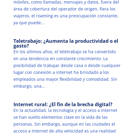
móviles, como llamadas, mensajes y datos, fuera del
área de cobertura del operador de origen. Para los
viajeros, el roaming es una preocupación constante,
ya que puede...
Teletrabajo: ¿Aumenta la productividad o el
gasto?
En los últimos años, el teletrabajo se ha convertido
en una tendencia en constante crecimiento. La
posibilidad de trabajar desde casa o desde cualquier
lugar con conexión a internet ha brindado a los
empleados una mayor flexibilidad y comodidad. Sin
embargo, una...
Internet rural: ¿El fin de la brecha digital?
En la actualidad, la tecnología y el acceso a Internet
se han vuelto elementos clave en la vida de las
personas. Sin embargo, aunque en las ciudades el
acceso a Internet de alta velocidad es una realidad