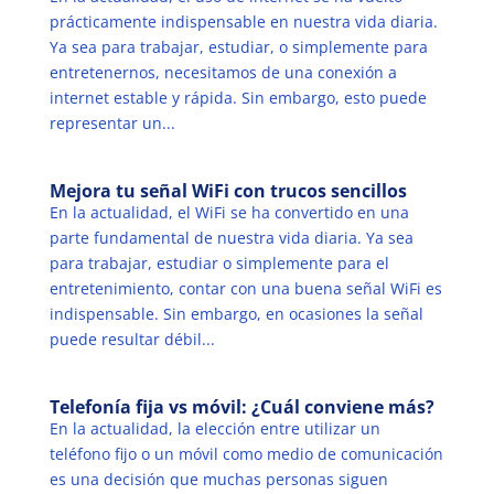
prácticamente indispensable en nuestra vida diaria.
Ya sea para trabajar, estudiar, o simplemente para
entretenernos, necesitamos de una conexión a
internet estable y rápida. Sin embargo, esto puede
representar un...
Mejora tu señal WiFi con trucos sencillos
En la actualidad, el WiFi se ha convertido en una
parte fundamental de nuestra vida diaria. Ya sea
para trabajar, estudiar o simplemente para el
entretenimiento, contar con una buena señal WiFi es
indispensable. Sin embargo, en ocasiones la señal
puede resultar débil...
Telefonía fija vs móvil: ¿Cuál conviene más?
En la actualidad, la elección entre utilizar un
teléfono fijo o un móvil como medio de comunicación
es una decisión que muchas personas siguen