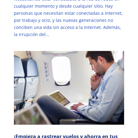
cualquier momento y desde cualquier sitio. Hay
personas que necesitan estar conectadas a Internet,
por trabajo y ocio, y las nuevas generaciones no
conciben una vida sin acceso a la Internet. Además,
la irrupción del...
¡Empieza a rastrear vuelos y ahorra en tus