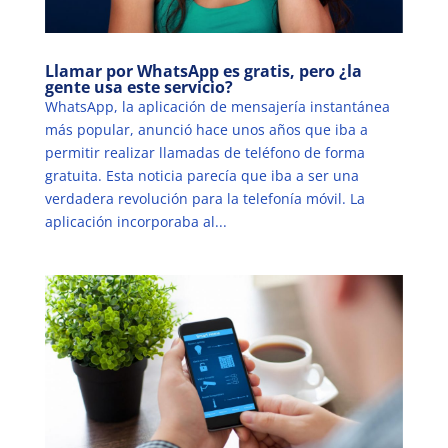
Llamar por WhatsApp es gratis, pero ¿la
gente usa este servicio?
WhatsApp, la aplicación de mensajería instantánea
más popular, anunció hace unos años que iba a
permitir realizar llamadas de teléfono de forma
gratuita. Esta noticia parecía que iba a ser una
verdadera revolución para la telefonía móvil. La
aplicación incorporaba al...