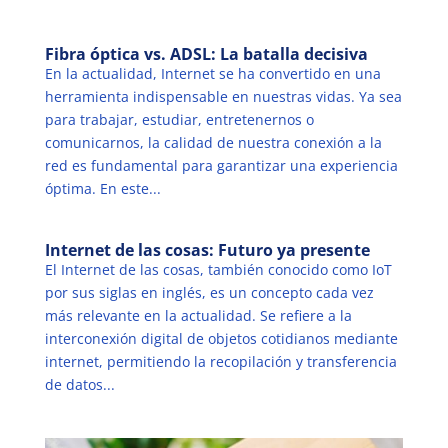
Fibra óptica vs. ADSL: La batalla decisiva
En la actualidad, Internet se ha convertido en una
herramienta indispensable en nuestras vidas. Ya sea
para trabajar, estudiar, entretenernos o
comunicarnos, la calidad de nuestra conexión a la
red es fundamental para garantizar una experiencia
óptima. En este...
Internet de las cosas: Futuro ya presente
El Internet de las cosas, también conocido como IoT
por sus siglas en inglés, es un concepto cada vez
más relevante en la actualidad. Se refiere a la
interconexión digital de objetos cotidianos mediante
internet, permitiendo la recopilación y transferencia
de datos...