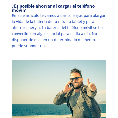
¿Es posible ahorrar al cargar el teléfono
móvil?
En este artículo te vamos a dar consejos para alargar
la vida de la batería de tu móvil o tablet y para
ahorrar energía. La batería del teléfono móvil se ha
convertido en algo esencial para el día a día. No
disponer de ella, en un determinado momento,
puede suponer un...