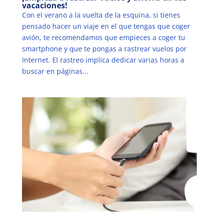
vacaciones!
Con el verano a la vuelta de la esquina, si tienes
pensado hacer un viaje en el que tengas que coger
avión, te recomendamos que empieces a coger tu
smartphone y que te pongas a rastrear vuelos por
Internet. El rastreo implica dedicar varias horas a
buscar en páginas...