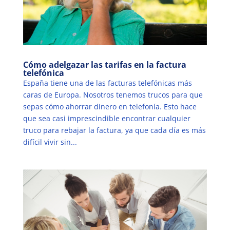
Cómo adelgazar las tarifas en la factura
telefónica
España tiene una de las facturas telefónicas más
caras de Europa. Nosotros tenemos trucos para que
sepas cómo ahorrar dinero en telefonía. Esto hace
que sea casi imprescindible encontrar cualquier
truco para rebajar la factura, ya que cada día es más
difícil vivir sin...