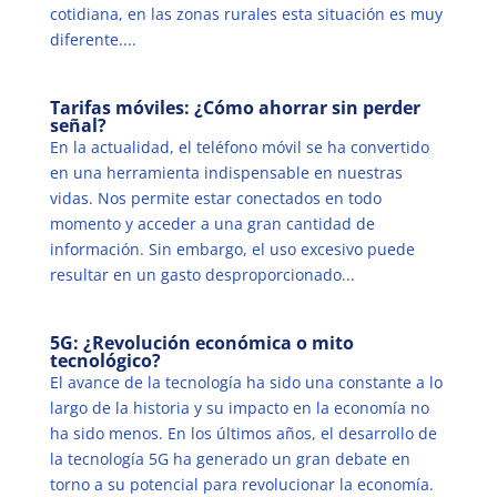
cotidiana, en las zonas rurales esta situación es muy
diferente....
Tarifas móviles: ¿Cómo ahorrar sin perder
señal?
En la actualidad, el teléfono móvil se ha convertido
en una herramienta indispensable en nuestras
vidas. Nos permite estar conectados en todo
momento y acceder a una gran cantidad de
información. Sin embargo, el uso excesivo puede
resultar en un gasto desproporcionado...
5G: ¿Revolución económica o mito
tecnológico?
El avance de la tecnología ha sido una constante a lo
largo de la historia y su impacto en la economía no
ha sido menos. En los últimos años, el desarrollo de
la tecnología 5G ha generado un gran debate en
torno a su potencial para revolucionar la economía.