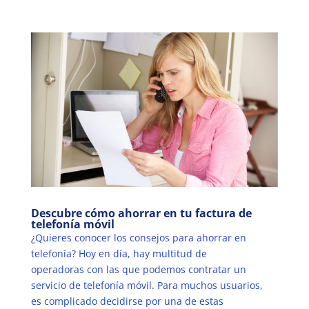
Descubre cómo ahorrar en tu factura de
telefonía móvil
¿Quieres conocer los consejos para ahorrar en
telefonía? Hoy en día, hay multitud de
operadoras con las que podemos contratar un
servicio de telefonía móvil. Para muchos usuarios,
es complicado decidirse por una de estas