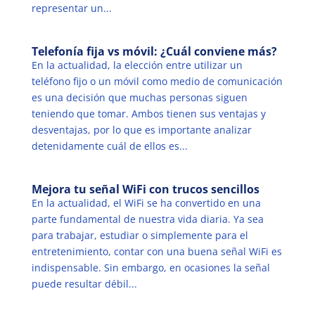
representar un...
Telefonía fija vs móvil: ¿Cuál conviene más?
En la actualidad, la elección entre utilizar un
teléfono fijo o un móvil como medio de comunicación
es una decisión que muchas personas siguen
teniendo que tomar. Ambos tienen sus ventajas y
desventajas, por lo que es importante analizar
detenidamente cuál de ellos es...
Mejora tu señal WiFi con trucos sencillos
En la actualidad, el WiFi se ha convertido en una
parte fundamental de nuestra vida diaria. Ya sea
para trabajar, estudiar o simplemente para el
entretenimiento, contar con una buena señal WiFi es
indispensable. Sin embargo, en ocasiones la señal
puede resultar débil...