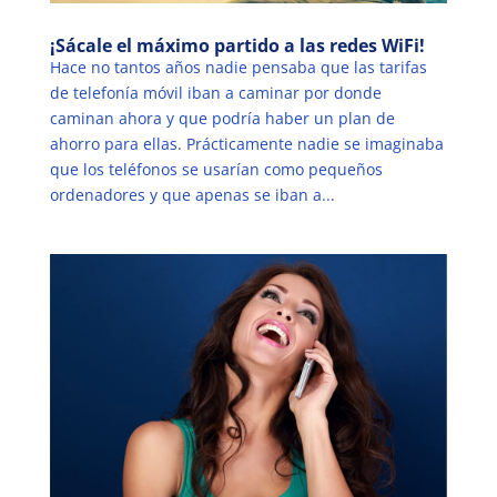
¡Sácale el máximo partido a las redes WiFi!
Hace no tantos años nadie pensaba que las tarifas
de telefonía móvil iban a caminar por donde
caminan ahora y que podría haber un plan de
ahorro para ellas. Prácticamente nadie se imaginaba
que los teléfonos se usarían como pequeños
ordenadores y que apenas se iban a...