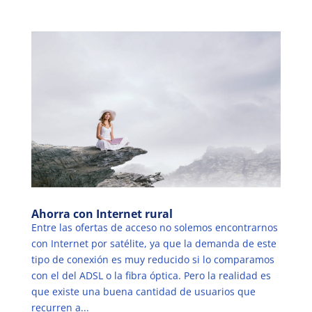
Ahorra con Internet rural
Entre las ofertas de acceso no solemos encontrarnos
con Internet por satélite, ya que la demanda de este
tipo de conexión es muy reducido si lo comparamos
con el del ADSL o la fibra óptica. Pero la realidad es
que existe una buena cantidad de usuarios que
recurren a...