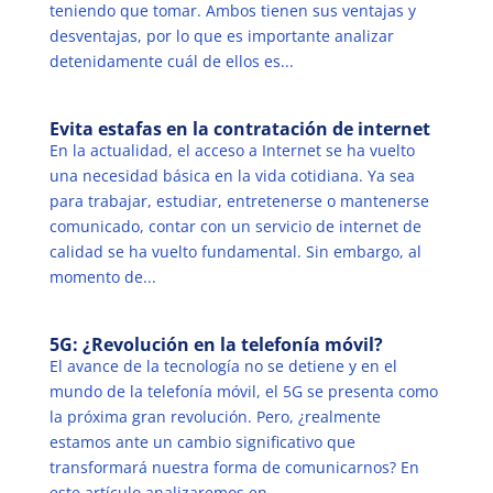
teniendo que tomar. Ambos tienen sus ventajas y
desventajas, por lo que es importante analizar
detenidamente cuál de ellos es...
Evita estafas en la contratación de internet
En la actualidad, el acceso a Internet se ha vuelto
una necesidad básica en la vida cotidiana. Ya sea
para trabajar, estudiar, entretenerse o mantenerse
comunicado, contar con un servicio de internet de
calidad se ha vuelto fundamental. Sin embargo, al
momento de...
5G: ¿Revolución en la telefonía móvil?
El avance de la tecnología no se detiene y en el
mundo de la telefonía móvil, el 5G se presenta como
la próxima gran revolución. Pero, ¿realmente
estamos ante un cambio significativo que
transformará nuestra forma de comunicarnos? En
este artículo analizaremos en...