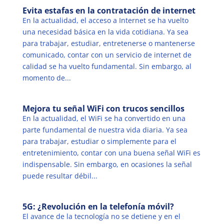
Evita estafas en la contratación de internet
En la actualidad, el acceso a Internet se ha vuelto
una necesidad básica en la vida cotidiana. Ya sea
para trabajar, estudiar, entretenerse o mantenerse
comunicado, contar con un servicio de internet de
calidad se ha vuelto fundamental. Sin embargo, al
momento de...
Mejora tu señal WiFi con trucos sencillos
En la actualidad, el WiFi se ha convertido en una
parte fundamental de nuestra vida diaria. Ya sea
para trabajar, estudiar o simplemente para el
entretenimiento, contar con una buena señal WiFi es
indispensable. Sin embargo, en ocasiones la señal
puede resultar débil...
5G: ¿Revolución en la telefonía móvil?
El avance de la tecnología no se detiene y en el