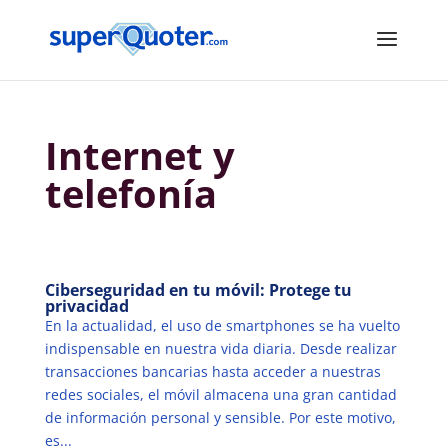
Internet y
telefonía
Ciberseguridad en tu móvil: Protege tu
privacidad
En la actualidad, el uso de smartphones se ha vuelto
indispensable en nuestra vida diaria. Desde realizar
transacciones bancarias hasta acceder a nuestras
redes sociales, el móvil almacena una gran cantidad
de información personal y sensible. Por este motivo,
es...