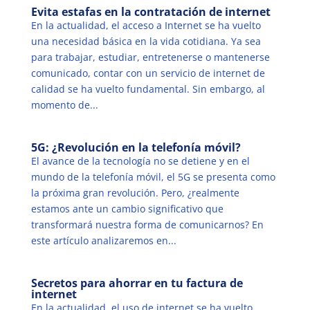
Evita estafas en la contratación de internet
En la actualidad, el acceso a Internet se ha vuelto
una necesidad básica en la vida cotidiana. Ya sea
para trabajar, estudiar, entretenerse o mantenerse
comunicado, contar con un servicio de internet de
calidad se ha vuelto fundamental. Sin embargo, al
momento de...
5G: ¿Revolución en la telefonía móvil?
El avance de la tecnología no se detiene y en el
mundo de la telefonía móvil, el 5G se presenta como
la próxima gran revolución. Pero, ¿realmente
estamos ante un cambio significativo que
transformará nuestra forma de comunicarnos? En
este artículo analizaremos en...
Secretos para ahorrar en tu factura de
internet
En la actualidad, el uso de internet se ha vuelto