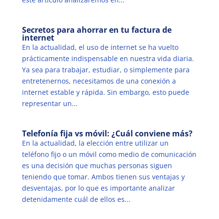
Secretos para ahorrar en tu factura de
internet
En la actualidad, el uso de internet se ha vuelto
prácticamente indispensable en nuestra vida diaria.
Ya sea para trabajar, estudiar, o simplemente para
entretenernos, necesitamos de una conexión a
internet estable y rápida. Sin embargo, esto puede
representar un...
Telefonía fija vs móvil: ¿Cuál conviene más?
En la actualidad, la elección entre utilizar un
teléfono fijo o un móvil como medio de comunicación
es una decisión que muchas personas siguen
teniendo que tomar. Ambos tienen sus ventajas y
desventajas, por lo que es importante analizar
detenidamente cuál de ellos es...