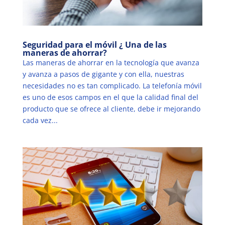
Seguridad para el móvil ¿ Una de las
maneras de ahorrar?
Las maneras de ahorrar en la tecnología que avanza
y avanza a pasos de gigante y con ella, nuestras
necesidades no es tan complicado. La telefonía móvil
es uno de esos campos en el que la calidad final del
producto que se ofrece al cliente, debe ir mejorando
cada vez...