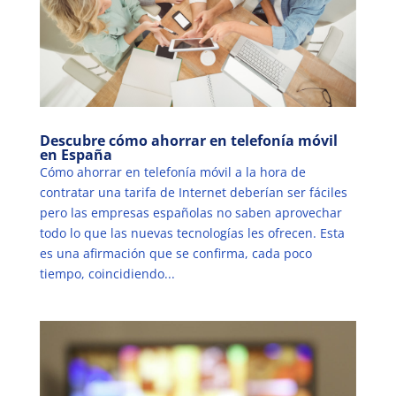
Descubre cómo ahorrar en telefonía móvil
en España
Cómo ahorrar en telefonía móvil a la hora de
contratar una tarifa de Internet deberían ser fáciles
pero las empresas españolas no saben aprovechar
todo lo que las nuevas tecnologías les ofrecen. Esta
es una afirmación que se confirma, cada poco
tiempo, coincidiendo...