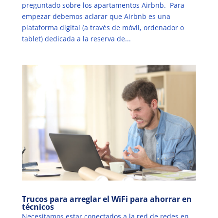
preguntado sobre los apartamentos Airbnb. Para
empezar debemos aclarar que Airbnb es una
plataforma digital (a través de móvil, ordenador o
tablet) dedicada a la reserva de...
Trucos para arreglar el WiFi para ahorrar en
técnicos
Necesitamos estar conectados a la red de redes en