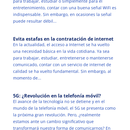
para trabajar, estudiar o simplemente para el
entretenimiento, contar con una buena señal WiFi es
indispensable. Sin embargo, en ocasiones la señal
puede resultar débil...
Evita estafas en la contratación de internet
En la actualidad, el acceso a Internet se ha vuelto
una necesidad básica en la vida cotidiana. Ya sea
para trabajar, estudiar, entretenerse o mantenerse
comunicado, contar con un servicio de internet de
calidad se ha vuelto fundamental. Sin embargo, al
momento de...
5G: ¿Revolución en la telefonía móvil?
El avance de la tecnología no se detiene y en el
mundo de la telefonía móvil, el 5G se presenta como
la próxima gran revolución. Pero, ¿realmente
estamos ante un cambio significativo que
transformará nuestra forma de comunicarnos? En