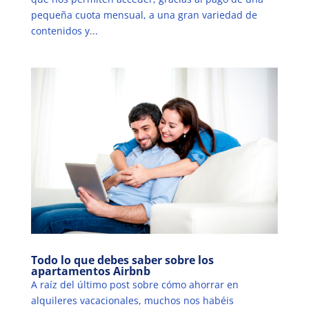
pequeña cuota mensual, a una gran variedad de
contenidos y...
Todo lo que debes saber sobre los
apartamentos Airbnb
A raíz del último post sobre cómo ahorrar en
alquileres vacacionales, muchos nos habéis