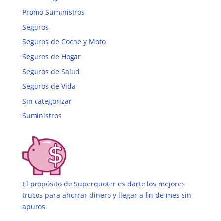
Promo Suministros
Seguros
Seguros de Coche y Moto
Seguros de Hogar
Seguros de Salud
Seguros de Vida
Sin categorizar
Suministros
El propósito de Superquoter es darte los mejores
trucos para ahorrar dinero
y llegar a fin de mes sin
apuros.