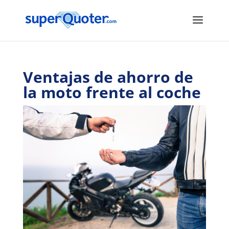
Ventajas de ahorro de
la moto frente al coche