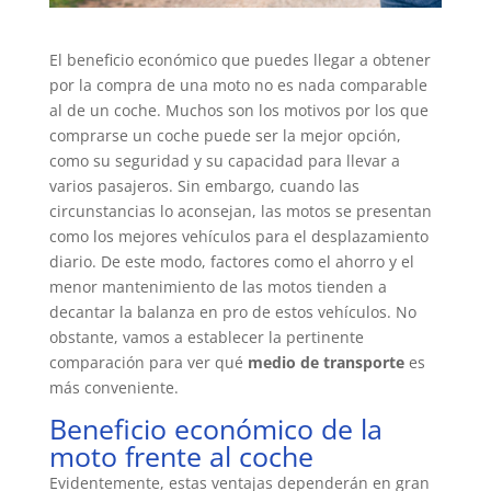
El beneficio económico que puedes llegar a obtener
por la compra de una moto no es nada comparable
al de un coche. Muchos son los motivos por los que
comprarse un coche puede ser la mejor opción,
como su seguridad y su capacidad para llevar a
varios pasajeros. Sin embargo, cuando las
circunstancias lo aconsejan, las motos se presentan
como los mejores vehículos para el desplazamiento
diario. De este modo, factores como el ahorro y el
menor mantenimiento de las motos tienden a
decantar la balanza en pro de estos vehículos. No
obstante, vamos a establecer la pertinente
comparación para ver qué
medio de transporte
es
más conveniente.
Beneficio económico de la
moto frente al coche
Evidentemente, estas ventajas dependerán en gran