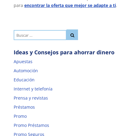
para
encontrar la oferta que mejor se adapte a ti
.
Ideas y Consejos para ahorrar dinero
Apuestas
Automoción
Educación
Internet y telefonía
Prensa y revistas
Préstamos
Promo
Promo Préstamos
Promo Seguros