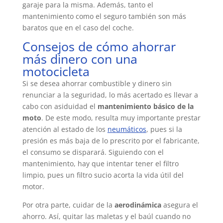
garaje para la misma. Además, tanto el
mantenimiento como el seguro también son más
baratos que en el caso del coche.
Consejos de cómo ahorrar
más dinero con una
motocicleta
Si se desea ahorrar combustible y dinero sin
renunciar a la seguridad, lo más acertado es llevar a
cabo con asiduidad el
mantenimiento básico de la
moto
. De este modo, resulta muy importante prestar
atención al estado de los
neumáticos
, pues si la
presión es más baja de lo prescrito por el fabricante,
el consumo se disparará. Siguiendo con el
mantenimiento, hay que intentar tener el filtro
limpio, pues un filtro sucio acorta la vida útil del
motor.
Por otra parte, cuidar de la
aerodinámica
asegura el
ahorro. Así, quitar las maletas y el baúl cuando no