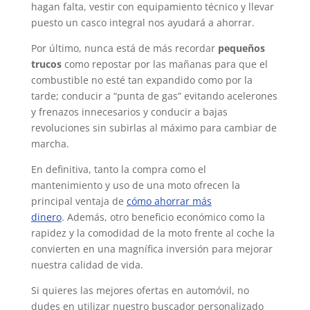
hagan falta, vestir con equipamiento técnico y llevar
puesto un casco integral nos ayudará a ahorrar.
Por último, nunca está de más recordar
pequeños
trucos
como repostar por las mañanas para que el
combustible no esté tan expandido como por la
tarde; conducir a “punta de gas” evitando acelerones
y frenazos innecesarios y conducir a bajas
revoluciones sin subirlas al máximo para cambiar de
marcha.
En definitiva, tanto la compra como el
mantenimiento y uso de una moto ofrecen la
principal ventaja de
cómo ahorrar más
dinero
. Además, otro beneficio económico como la
rapidez y la comodidad de la moto frente al coche la
convierten en una magnífica inversión para mejorar
nuestra calidad de vida.
Si quieres las mejores ofertas en automóvil, no
dudes en utilizar nuestro buscador personalizado