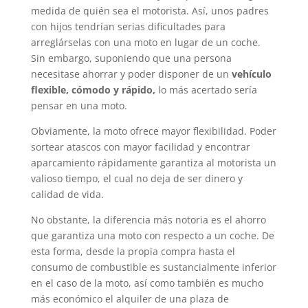
medida de quién sea el motorista. Así, unos padres
con hijos tendrían serias dificultades para
arreglárselas con una moto en lugar de un coche.
Sin embargo, suponiendo que una persona
necesitase ahorrar y poder disponer de un
vehículo
flexible, cómodo y rápido,
lo más acertado sería
pensar en una moto.
Obviamente, la moto ofrece mayor flexibilidad. Poder
sortear atascos con mayor facilidad y encontrar
aparcamiento rápidamente garantiza al motorista un
valioso tiempo, el cual no deja de ser dinero y
calidad de vida.
No obstante, la diferencia más notoria es el ahorro
que garantiza una moto con respecto a un coche. De
esta forma, desde la propia compra hasta el
consumo de combustible es sustancialmente inferior
en el caso de la moto, así como también es mucho
más económico el alquiler de una plaza de